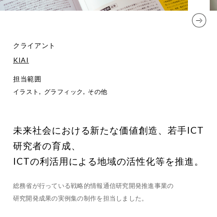
クライアント
KIAI
担当範囲
イラスト
グラフィック
その他
未来社会における新たな価値創造、若手ICT
研究者の育成、
ICTの利活用による地域の活性化等を推進。
総務省が行っている戦略的情報通信研究開発推進事業の
研究開発成果の実例集の制作を担当しました。