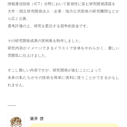
情報通信技術（ICT）分野において新規性に富む研究開発課題を
大学・国立研究開発法人・企業・地方公共団体の研究機関などか
ら広く公募、
選考評価の上、研究を委託する競争的資金です。
その研究開発成果の実例集を制作しました。
研究内容がイメージできるイラストで全体をやわらかく、優しい
雰囲気に仕上げました。
すこし難しい内容ですが、研究開発が進むことによって
未来の私たちがその技術を簡単に便利に使うことができるかもし
れません。
瀬井 啓