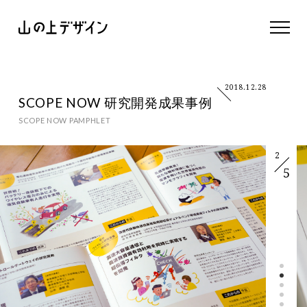
2018.12.28
SCOPE NOW 研究開発成果事例
SCOPE NOW PAMPHLET
2
5