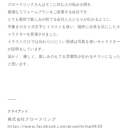
グロースリングさんはそこに住む人の悩みを聞き、
最適なリフォームプランをご提案する会社です。
とても親切で親しみの持てる会社と人となりが伝わるように、
手書きのタイポ文字とイラストを使い、随所に社長を元にしたキ
ャラクターを登場させました。
イラストだけでは伝わりににくい実績は写真を使いキャラクター
が説明をしています。
温かく、優しく、親しみのもてる雰囲気が伝わるチラシになった
と思います。
クライアント
株式会社グロースリング
https://www.facebook.com/growthring0430