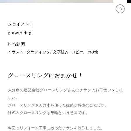
クライアント
growth ring
担当範囲
イラスト
グラフィック
文字組み
コピー
その他
グロースリングにおまかせ！
大分市の建築会社グロースリングさんのチラシのお手伝いをしま
した。
グロースリングさんは木を使った建築が特徴の会社です。
社名のグロースリングは年輪という意味です。
今回はリフォーム工事に絞ったチラシを制作しました。